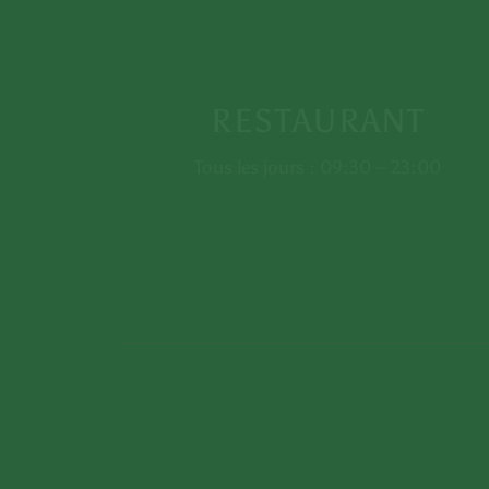
RESTAURANT
Tous les jours : 09:30 – 23:00