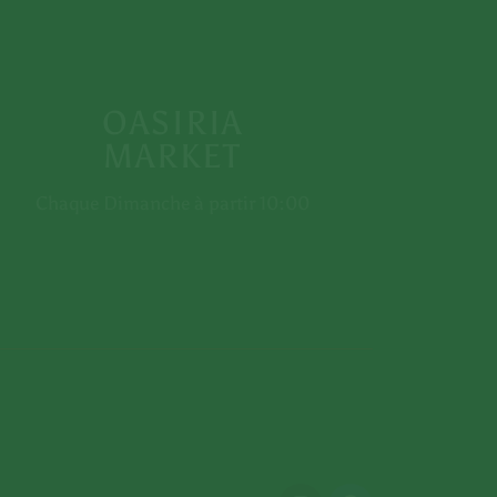
OASIRIA
MARKET
Chaque Dimanche à partir 10:00